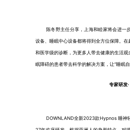
陈冬野主任分享，上海和睦家将会进一步
设备、睡眠中心设备都将得到全方位保障。在
和医学级的诊断，为更多人带去健康的生活观
眠障碍的患者带去科学的解决方案，让“睡眠自
专家研发
DOWNLAND全新2023款Hypnos 睡神轻白
27年临床研发，根据亚洲⼈的身形特点，对