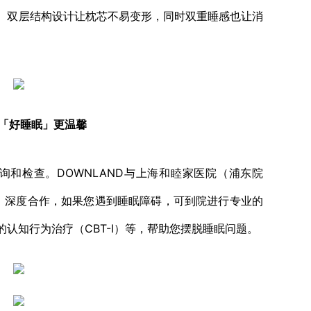
。双层结构设计让枕芯不易变形，同时双重睡感也让消
·「好睡眠」更温馨
检查。DOWNLAND与上海和睦家医院（浦东院
Center）深度合作，如果您遇到睡眠障碍，可到院进行专业的
认知行为治疗（CBT-I）等，帮助您摆脱睡眠问题。