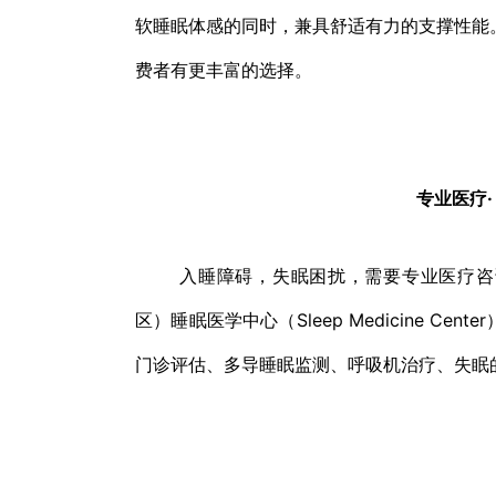
软睡眠体感的同时，兼具舒适有力的支撑性能
费者有更丰富的选择。
专业医疗
入睡障碍，失眠困扰，需要专业医疗咨询和
区）睡眠医学中心（Sleep Medicine 
门诊评估、多导睡眠监测、呼吸机治疗、失眠的