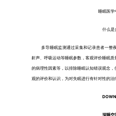
睡眠医学
什么是
多导睡眠监测通过采集和记录患者一整夜
鼾声、呼吸运动等睡眠参数，客观评价睡眠质
的病理性因素等，以排除睡眠认知错误观念，
观的评价和认识，为对失眠进行有针对性的治
DOWN
深睡空