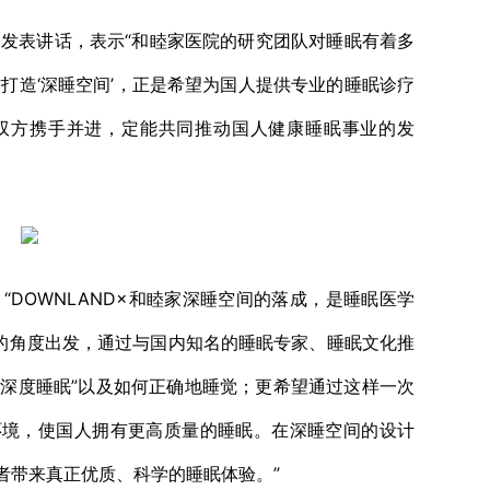
表讲话，表示“和睦家医院的研究团队对睡眠有着多
作打造‘深睡空间’，正是希望为国人提供专业的睡眠诊疗
双方携手并进，定能共同推动国人健康睡眠事业的发
DOWNLAND×和睦家深睡空间的落成，是睡眠医学
者的角度出发，通过与国内知名的睡眠专家、睡眠文化推
“深度睡眠”以及如何正确地睡觉；更希望通过这样一次
环境，使国人拥有更高质量的睡眠。在深睡空间的设计
者带来真正优质、科学的睡眠体验。”