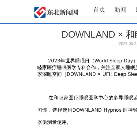
首页
新闻
DOWNLAND ×
2023-03
2023年世界睡眠日（World Sleep D
睦家医疗睡眠医学专科合作，关注全家人睡眠质量
家深睡空间（DOWNLAND × UFH Deep Slee
在和睦家医疗睡眠医学中心的多导睡眠监
习惯，选择使用DOWNLAND Hypnos 
器供测量使用。