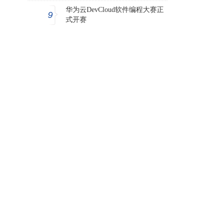
华为云DevCloud软件编程大赛正
9
式开赛