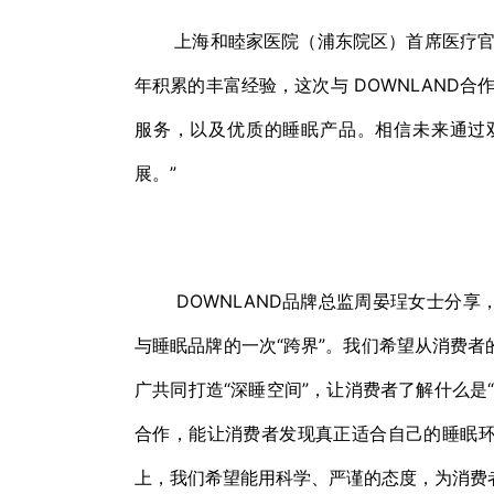
上海和睦家医院（浦东院区）首席医疗官发
年积累的丰富经验，这次与 DOWNLAND合
服务，以及优质的睡眠产品。相信未来通过
展。”
DOWNLAND品牌总监周晏珵女士分享，“
与睡眠品牌的一次“跨界”。我们希望从消费
广共同打造“深睡空间”，让消费者了解什么是
合作，能让消费者发现真正适合自己的睡眠
上，我们希望能用科学、严谨的态度，为消费