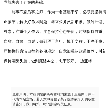
党就失去了存在的基础。
前事不忘后事之师，作为一名
基层干部
，必须要坚持清
正廉洁，解决好作风问题，树立公务员新形象。做到严谨、
朴素，注重个人作风。注意保持心态平衡，时刻保持自重、
自省、自警、自励，做到严于言行、慎于交往，干净干事。
严格执行廉洁自律的各项规定，自觉加强从政道修养，时刻
保持清醒头脑，做到廉洁奉公，忠于职守。
边亚峰
免责声明：本站刊发的所有资料均来源于互联网，并不
代表本站立场，若无意中侵犯了某个媒体或个人的权益
请告知，我们将第一时间删除相关信息。