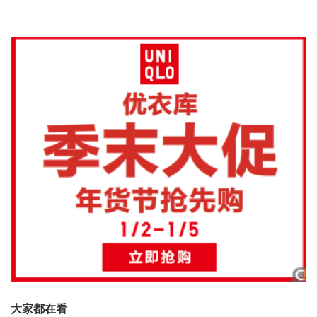
大家都在看